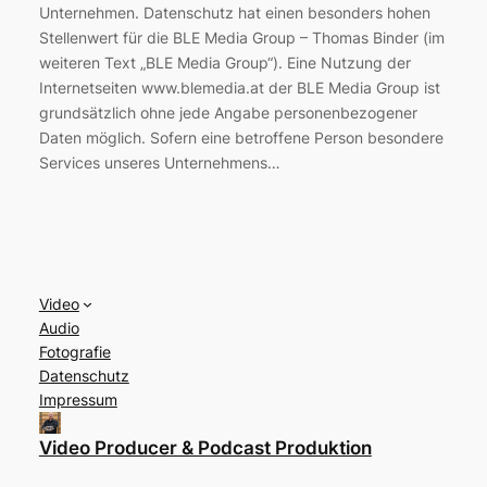
Unternehmen. Datenschutz hat einen besonders hohen
Stellenwert für die BLE Media Group – Thomas Binder (im
weiteren Text „BLE Media Group“). Eine Nutzung der
Internetseiten www.blemedia.at der BLE Media Group ist
grundsätzlich ohne jede Angabe personenbezogener
Daten möglich. Sofern eine betroffene Person besondere
Services unseres Unternehmens…
Video
Audio
Fotografie
Datenschutz
Impressum
Video Producer & Podcast Produktion