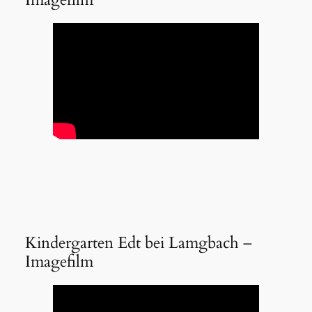
Kindergarten Edt bei Lamgbach –
Imagefilm