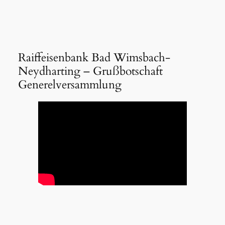
Raiffeisenbank Bad Wimsbach-
Neydharting – Grußbotschaft
Generelversammlung