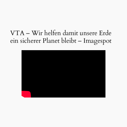
VTA – Wir helfen damit unsere Erde
ein sicherer Planet bleibt – Imagespot