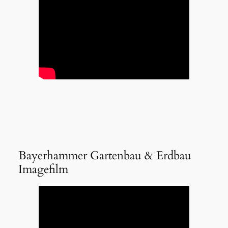
Bayerhammer Gartenbau & Erdbau
Imagefilm