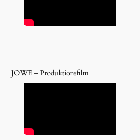
JOWE – Produktionsfilm