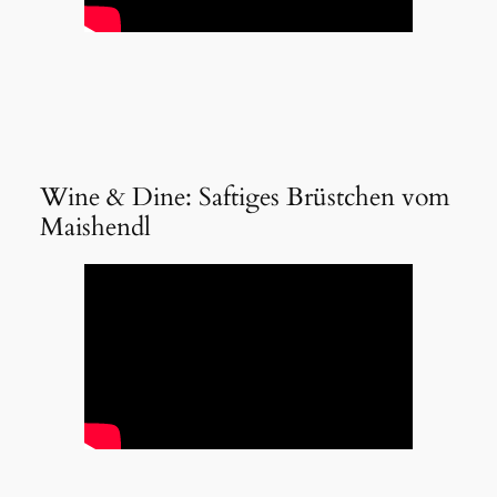
Wine & Dine: Saftiges Brüstchen vom
Maishendl