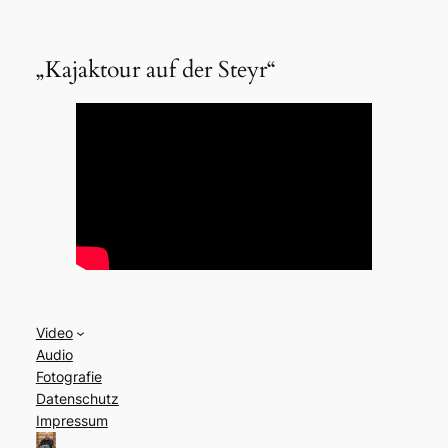
„Kajaktour auf der Steyr“
Video
Audio
Fotografie
Datenschutz
Impressum