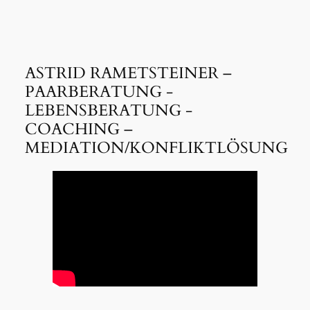
ASTRID RAMETSTEINER –
PAARBERATUNG -
LEBENSBERATUNG -
COACHING –
MEDIATION/KONFLIKTLÖSUNG