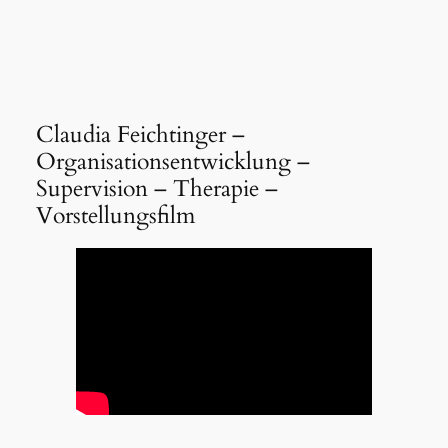
Claudia Feichtinger –
Organisationsentwicklung –
Supervision – Therapie –
Vorstellungsfilm