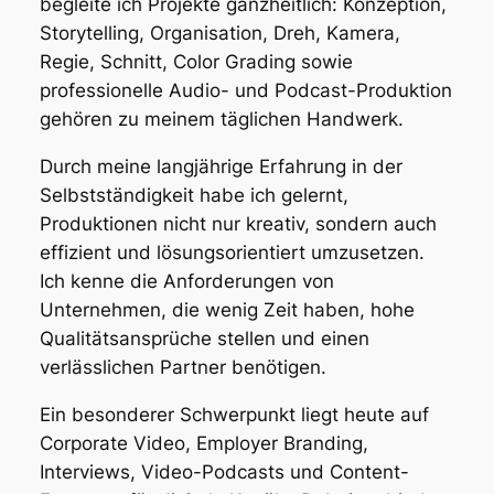
begleite ich Projekte ganzheitlich: Konzeption,
Storytelling, Organisation, Dreh, Kamera,
Regie, Schnitt, Color Grading sowie
professionelle Audio- und Podcast-Produktion
gehören zu meinem täglichen Handwerk.
Durch meine langjährige Erfahrung in der
Selbstständigkeit habe ich gelernt,
Produktionen nicht nur kreativ, sondern auch
effizient und lösungsorientiert umzusetzen.
Ich kenne die Anforderungen von
Unternehmen, die wenig Zeit haben, hohe
Qualitätsansprüche stellen und einen
verlässlichen Partner benötigen.
Ein besonderer Schwerpunkt liegt heute auf
Corporate Video, Employer Branding,
Interviews, Video-Podcasts und Content-