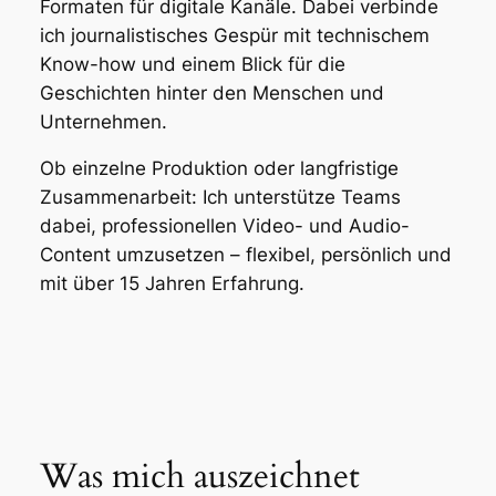
Formaten für digitale Kanäle. Dabei verbinde
ich journalistisches Gespür mit technischem
Know-how und einem Blick für die
Geschichten hinter den Menschen und
Unternehmen.
Ob einzelne Produktion oder langfristige
Zusammenarbeit: Ich unterstütze Teams
dabei, professionellen Video- und Audio-
Content umzusetzen – flexibel, persönlich und
mit über 15 Jahren Erfahrung.
Was mich auszeichnet