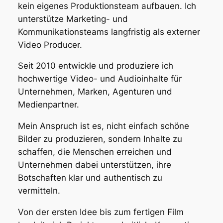
kein eigenes Produktionsteam aufbauen. Ich
unterstütze Marketing- und
Kommunikationsteams langfristig als externer
Video Producer.
Seit 2010 entwickle und produziere ich
hochwertige Video- und Audioinhalte für
Unternehmen, Marken, Agenturen und
Medienpartner.
Mein Anspruch ist es, nicht einfach schöne
Bilder zu produzieren, sondern Inhalte zu
schaffen, die Menschen erreichen und
Unternehmen dabei unterstützen, ihre
Botschaften klar und authentisch zu
vermitteln.
Von der ersten Idee bis zum fertigen Film