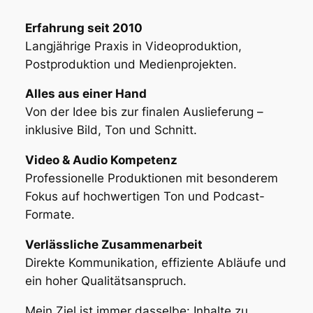
Erfahrung seit 2010
Langjährige Praxis in Videoproduktion,
Postproduktion und Medienprojekten.
Alles aus einer Hand
Von der Idee bis zur finalen Auslieferung –
inklusive Bild, Ton und Schnitt.
Video & Audio Kompetenz
Professionelle Produktionen mit besonderem
Fokus auf hochwertigen Ton und Podcast-
Formate.
Verlässliche Zusammenarbeit
Direkte Kommunikation, effiziente Abläufe und
ein hoher Qualitätsanspruch.
Mein Ziel ist immer dasselbe: Inhalte zu