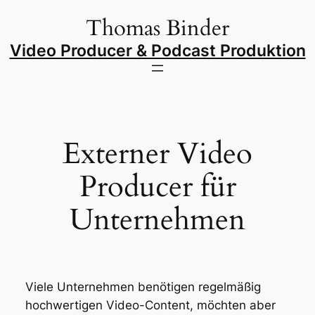
Zum
Thomas Binder
Inhalt
springen
Video Producer & Podcast Produktion
Externer Video
Producer für
Unternehmen
Viele Unternehmen benötigen regelmäßig
hochwertigen Video-Content, möchten aber