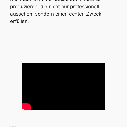
produzieren, die nicht nur professionell
aussehen, sondern einen echten Zweck
erfüllen.