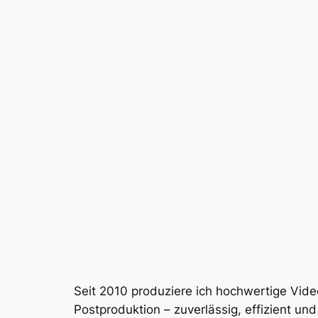
Seit 2010 produziere ich hochwertige Vid
Postproduktion – zuverlässig, effizient und