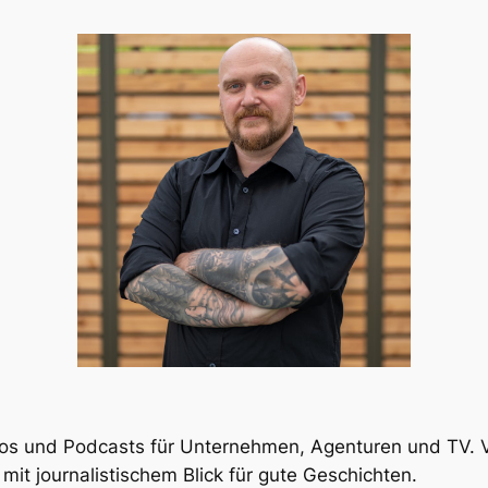
eos und Podcasts für Unternehmen, Agenturen und TV. V
 mit journalistischem Blick für gute Geschichten.