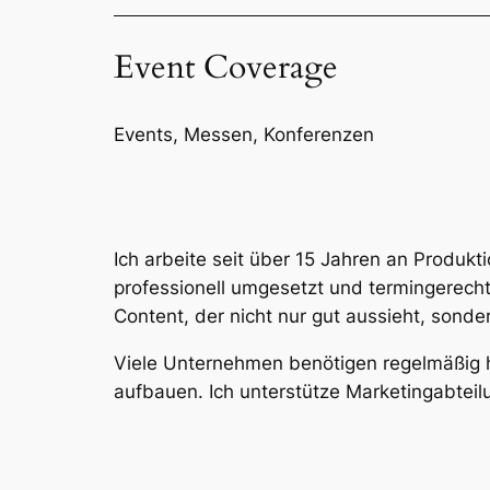
Event Coverage
Events, Messen, Konferenzen
Ich arbeite seit über 15 Jahren an Produkt
professionell umgesetzt und termingerecht
Content, der nicht nur gut aussieht, sonde
Viele Unternehmen benötigen regelmäßig 
aufbauen. Ich unterstütze Marketingabteilu