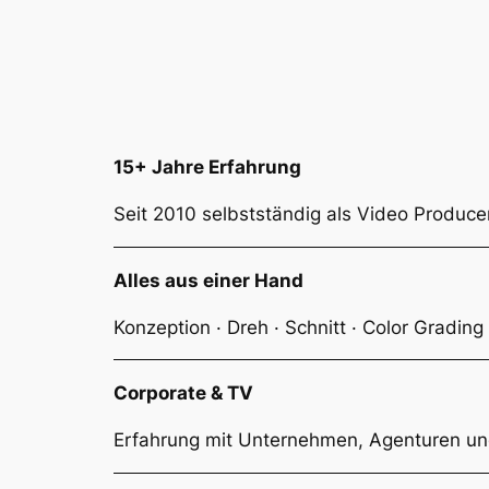
15+ Jahre Erfahrung
Seit 2010 selbstständig als Video Producer
Alles aus einer Hand
Konzeption · Dreh · Schnitt · Color Grading
Corporate & TV
Erfahrung mit Unternehmen, Agenturen un