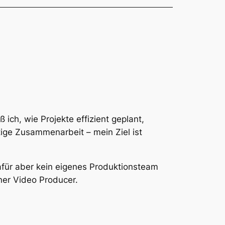
ich, wie Projekte effizient geplant,
tige Zusammenarbeit – mein Ziel ist
für aber kein eigenes Produktionsteam
rner Video Producer.