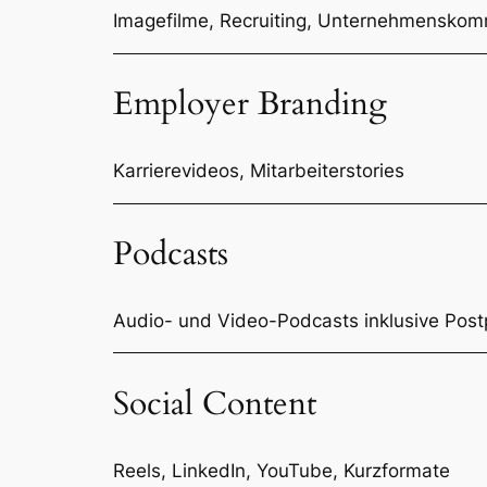
Imagefilme, Recruiting, Unternehmenskom
Employer Branding
Karrierevideos, Mitarbeiterstories
Podcasts
Audio- und Video-Podcasts inklusive Post
Social Content
Reels, LinkedIn, YouTube, Kurzformate