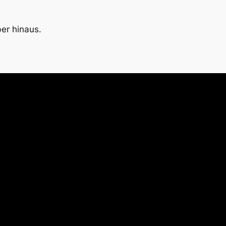
er hinaus.