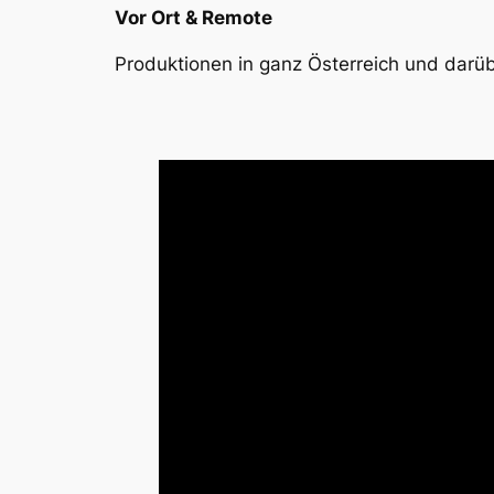
Vor Ort & Remote
Produktionen in ganz Österreich und darüb