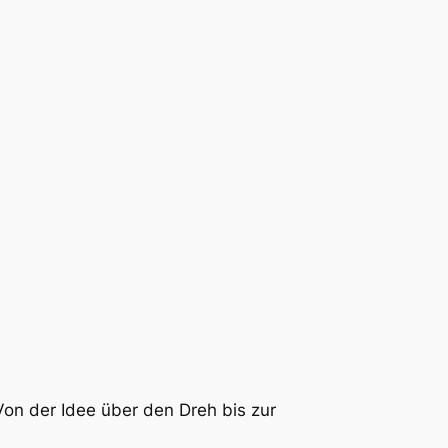
on der Idee über den Dreh bis zur