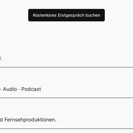
Kostenloses Erstgespräch buchen
.
 · Audio · Podcast
d Fernsehproduktionen.