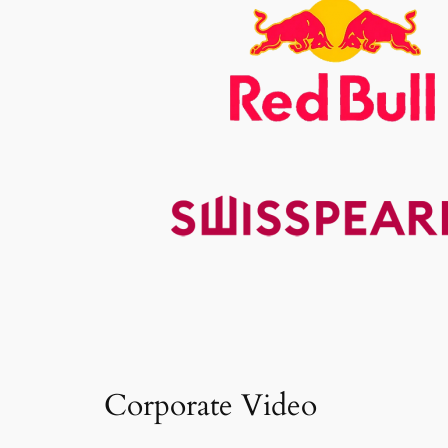
Corporate Video