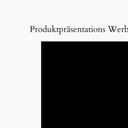
Produktpräsentations Werb