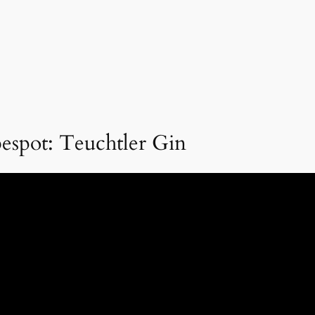
espot: Teuchtler Gin