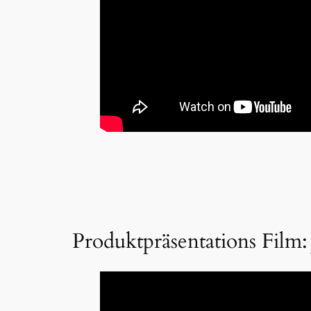
Produktpräsentations Film