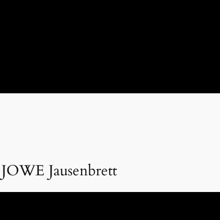
: JOWE Jausenbrett