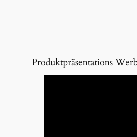
Produktpräsentations Werb