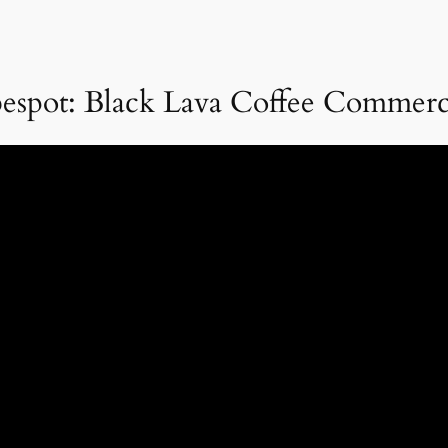
espot: Black Lava Coffee Commerc